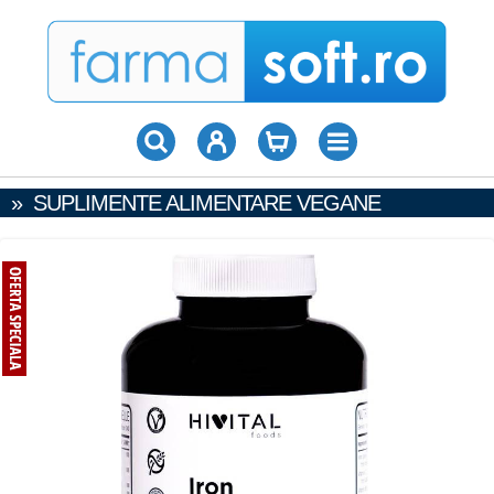
»
SUPLIMENTE ALIMENTARE VEGANE