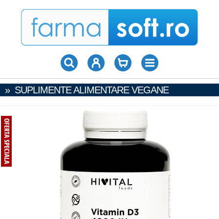
»
SUPLIMENTE ALIMENTARE VEGANE